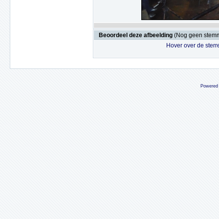
Beoordeel deze afbeelding
(Nog geen stem
Hover over de sterr
Powered