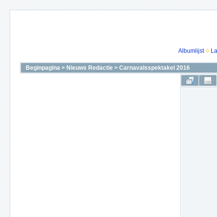
Albumlijst
La
Beginpagina
>
Nieuws Redactie
>
Carnavalsspektakel 2016