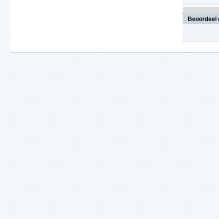
Beoordeel 