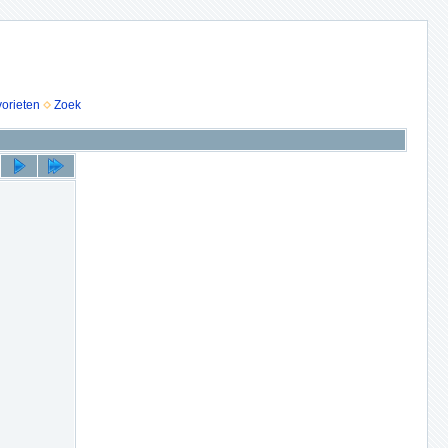
vorieten
Zoek