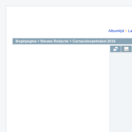
Albumlijst
La
Beginpagina
>
Nieuws Redactie
>
Carnavalsspektakel 2016