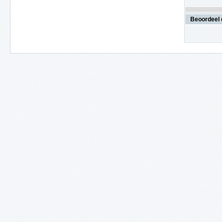
Beoordeel 