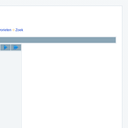
vorieten
Zoek