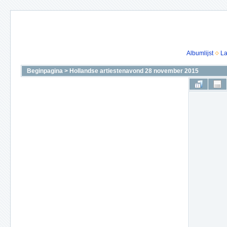
Albumlijst
La
Beginpagina
>
Hollandse artiestenavond 28 november 2015