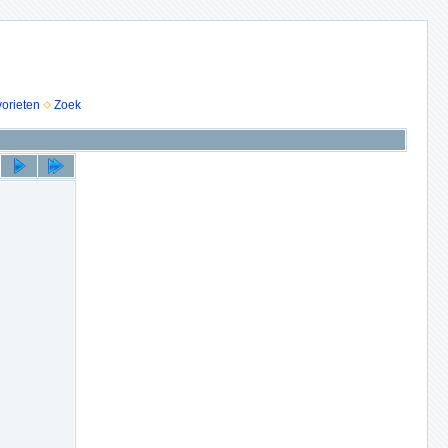
vorieten
Zoek