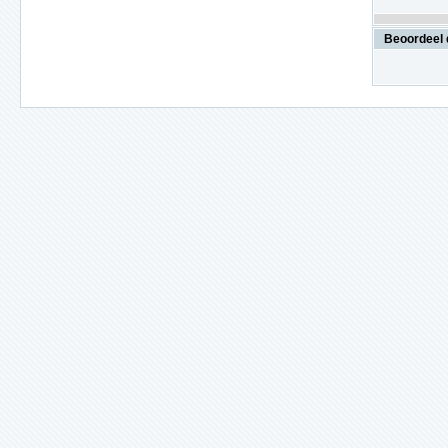
Beoordeel 