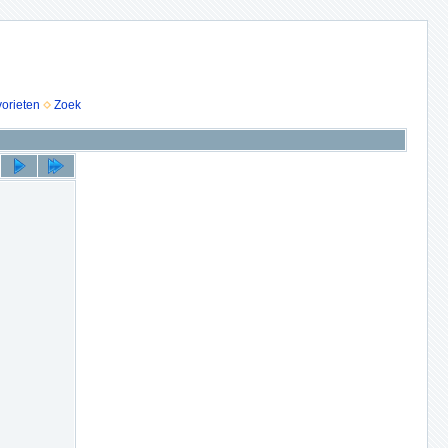
vorieten
Zoek