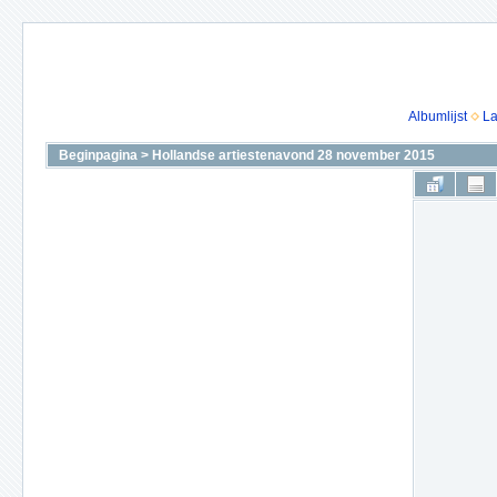
Albumlijst
La
Beginpagina
>
Hollandse artiestenavond 28 november 2015