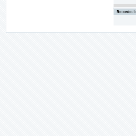
Beoordeel 