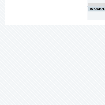
Beoordeel 