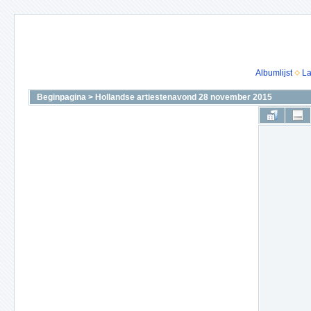
Albumlijst
La
Beginpagina
>
Hollandse artiestenavond 28 november 2015