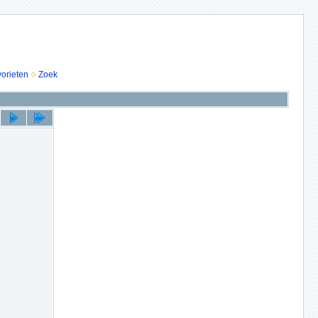
vorieten
Zoek