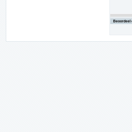
Beoordeel 