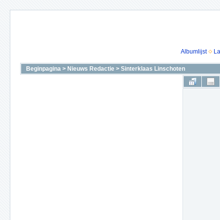
Albumlijst
La
Beginpagina
>
Nieuws Redactie
>
Sinterklaas Linschoten