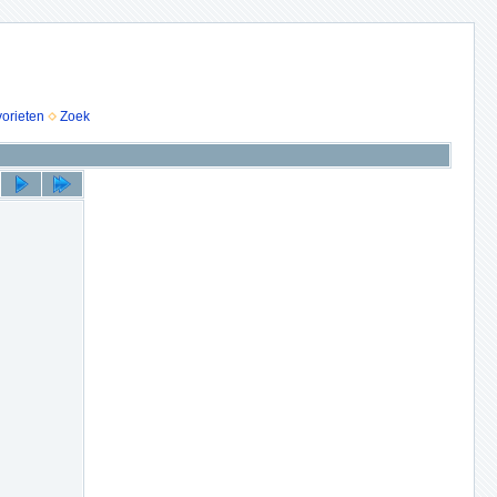
vorieten
Zoek