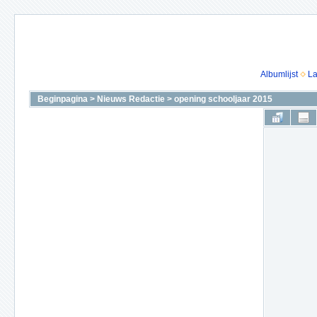
Albumlijst
La
Beginpagina
>
Nieuws Redactie
>
opening schooljaar 2015