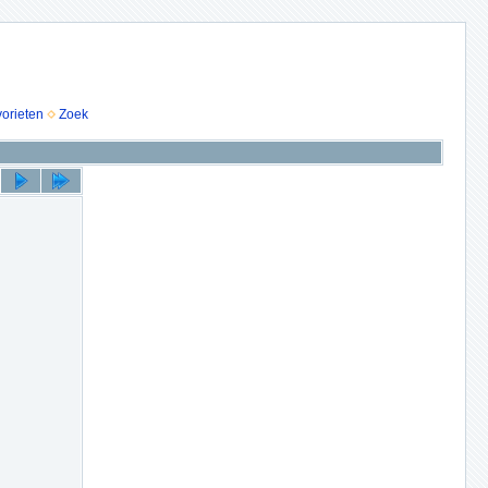
vorieten
Zoek