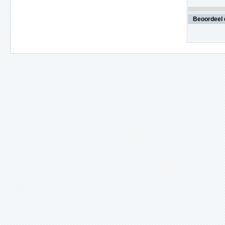
Beoordeel 