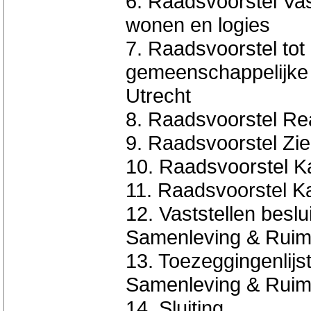
6. Raadsvoorstel Va
wonen en logies
7. Raadsvoorstel tot
gemeenschappelijke
Utrecht
8. Raadsvoorstel Re
9. Raadsvoorstel Zi
10. Raadsvoorstel 
11. Raadsvoorstel 
12. Vaststellen beslu
Samenleving & Ruim
13. Toezeggingenlijs
Samenleving & Ruim
14. Sluiting