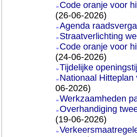
Code oranje voor hi
(26-06-2026)
Agenda raadsvergad
Straatverlichting wer
Code oranje voor h
(24-06-2026)
Tijdelijke openings
Nationaal Hitteplan
06-2026)
Werkzaamheden pa
Overhandiging twee
(19-06-2026)
Verkeersmaatregele