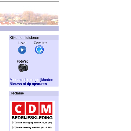
Kijken en luisteren
Live: Gemist:
Foto's:
Meer media mogelijkheden
Nieuws of tip opsturen
Reclame