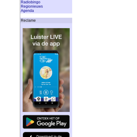
Radiobingo
Regionieuws
Agenda
Reclame