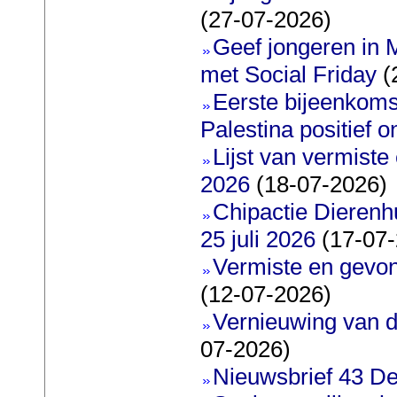
(27-07-2026)
Geef jongeren in M
met Social Friday
(
Eerste bijeenkoms
Palestina positief 
Lijst van vermiste
2026
(18-07-2026)
Chipactie Dierenh
25 juli 2026
(17-07-
Vermiste en gevo
(12-07-2026)
Vernieuwing van d
07-2026)
Nieuwsbrief 43 De